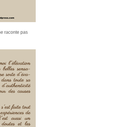
 ne raconte pas