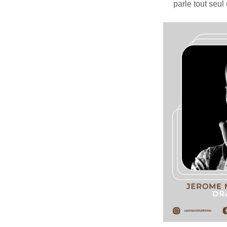
parle tout seul