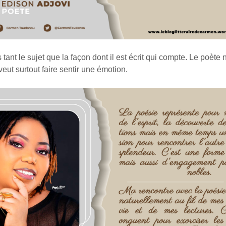
as tant le sujet que la façon dont il est écrit qui compte. Le poète
 veut surtout faire sentir une émotion.