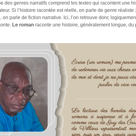
 des genres narratifs comprend les textes qui racontent une his
teur. Si l’histoire racontée est réelle, on parle de genre réaliste ;
e, on parle de fiction narrative. Ici, l’on retrouve donc logiquemen
conte.
Le roman
raconte une histoire, généralement longue, du 