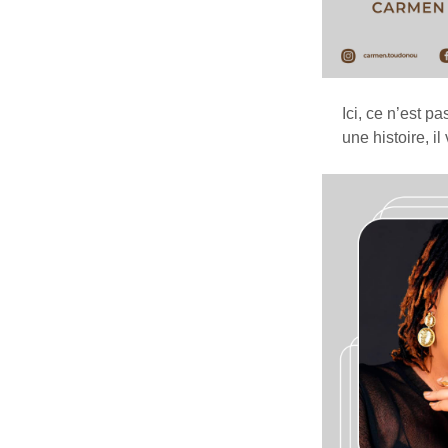
Ici, ce n’est p
une histoire, il