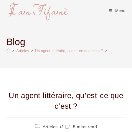
Menu
Blog
>
Articles
>
Un agent littéraire, qu’est-ce que c’est ?
>
Un agent littéraire, qu’est-ce que
c’est ?
Articles
5 mins read