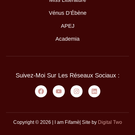
Miss Littérature
Vénus D’Ébène
APEJ
Academia
Suivez-Moi Sur Les Réseaux Sociaux :
Copyright © 2026 | I am Fifamè| Site by
Digital Two