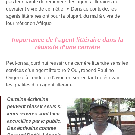
pas leur parole de rémunérer les agents littéraires qui
devraient vivre de ce métier. » Dans ce contexte, les
agents littéraires ont pour la plupart, du mal à vivre de
leur métier en Afrique.
Importance de l’agent littéraire dans la
réussite d’une carrière
Peut-on aujourd’hui réussir une carrière littéraire sans les
services d’un agent littéraire ? Oui, répond Pauline
Ongono, à condition d’avoir en soi, en tant qu’écrivain,
les qualités d’un agent littéraire.
Certains écrivains
peuvent réussir seuls si
leurs œuvres sont bien
accueillies par le public.
Des écrivains comme