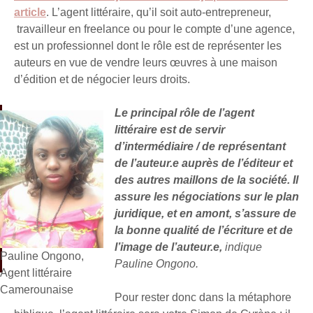
article
. L’agent littéraire, qu’il soit auto-entrepreneur,
travailleur en freelance ou pour le compte d’une agence,
est un professionnel dont le rôle est de représenter les
auteurs en vue de vendre leurs œuvres à une maison
d’édition et de négocier leurs droits.
Le principal rôle de l’agent
littéraire est de servir
d’intermédiaire / de représentant
de l’auteur.e auprès de l’éditeur et
des autres maillons de la société. Il
assure les négociations sur le plan
juridique, et en amont, s’assure de
la bonne qualité de l’écriture et de
l’image de l’auteur.e,
indique
Pauline Ongono,
Pauline Ongono.
Agent littéraire
Camerounaise
Pour rester donc dans la métaphore